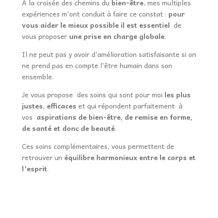
A la croisée des chemins du
bien-être
, mes multiples
expériences m’ont conduit à faire ce constat :
pour
vous aider le mieux possible il est
essentiel
de
vous proposer
une prise en charge globale
.
Il ne peut pas y avoir d’amélioration satisfaisante si on
ne prend pas en compte l’être humain dans son
ensemble.
Je vous propose des soins qui sont pour moi
les plus
justes
,
efficaces
et qui répondent parfaitement à
vos
aspirations de bien-être, de remise en forme,
de santé et
donc de beauté
.
Ces soins complémentaires, vous permettent de
retrouver un
équilibre harmonieux entre le corps et
l’esprit
.