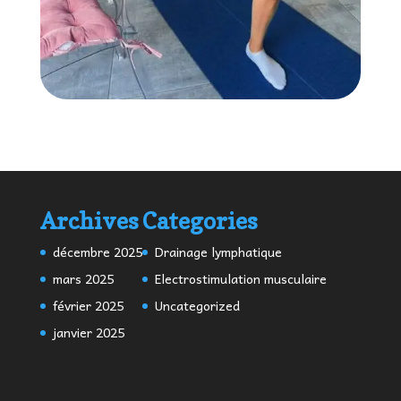
Archives
Categories
décembre 2025
Drainage lymphatique
mars 2025
Electrostimulation musculaire
février 2025
Uncategorized
janvier 2025