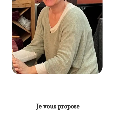
Je vous propose