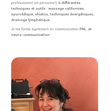
professionnel (et personnel)
à différentes
techniques
et outils
:
massage californien,
ayurvédique, shiatsu, techniques énergétiques,
drainage lymphatique.
Je me forme également en communication
PNL
,
et
neuro-communication
.