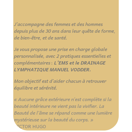
J’accompagne des femmes et des hommes
depuis plus de 30 ans dans leur quête de forme,
de bien-être, et de santé.
Je vous propose une prise en charge globale
personnalisée, avec 2 pratiques essentielles et
complémentaires
:
L’EMS et le DRAINAGE
LYMPHATIQUE MANUEL VODDER.
Mon objectif est d’aider chacun à retrouver
équilibre et sérénité.
« Aucune grâce extérieure n’est complète si la
beauté intérieure ne vient pas la vivifier.
La
Beauté de l’âme se répand comme une lumière
mystérieuse sur la beauté du corps. »
VICTOR HUGO