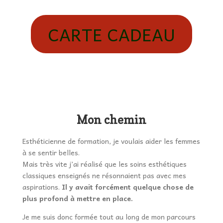
CARTE CADEAU
Mon chemin
Esthéticienne de formation, je voulais aider les femmes
à se sentir belles.
Mais très vite j’ai réalisé que les soins esthétiques
classiques enseignés ne résonnaient pas avec mes
aspirations.
Il y avait forcément quelque chose de
plus profond à mettre en place.
Je me suis donc formée tout au long de mon parcours