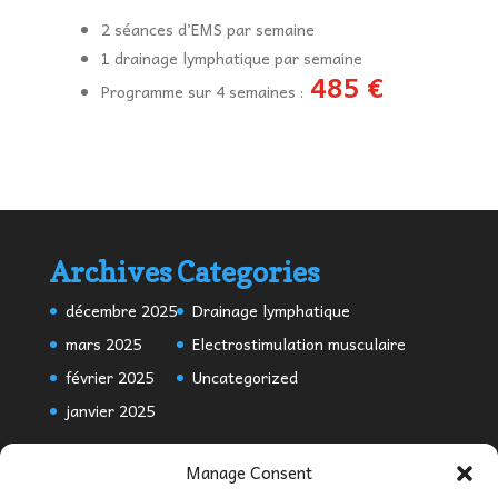
2 séances d’EMS par semaine
1 drainage lymphatique par semaine
485 €
Programme sur 4 semaines :
Archives
Categories
décembre 2025
Drainage lymphatique
mars 2025
Electrostimulation musculaire
février 2025
Uncategorized
janvier 2025
Manage Consent