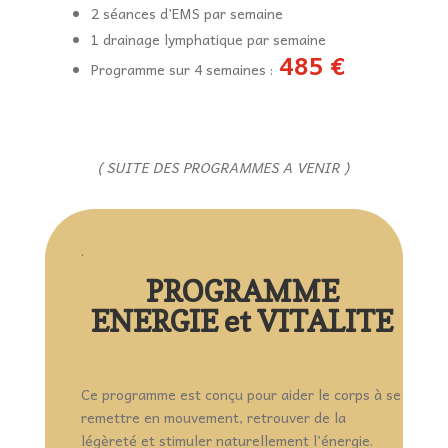
2 séances d’EMS par semaine
1 drainage lymphatique par semaine
485 €
Programme sur 4 semaines :
( SUITE DES PROGRAMMES A VENIR )
.
PROGRAMME
ENERGIE et VITALITE
Ce programme est conçu pour aider le corps à se
remettre en mouvement, retrouver de la
légèreté et stimuler naturellement l’énergie.