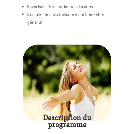
Favoriser l’élimination des toxines
Stimuler le métabolisme et le bien-être
général
Description du
programme