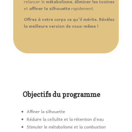
relancer le
métabolisme
,
éliminer les toxines
et
affiner la silhouette
rapidement.
Offrez à votre corps ce qu’il mérite. Révélez
la meilleure version de vous-même !
Objectifs du programme
Affiner la silhouette
Réduire la cellulite et la rétention d’eau
Stimuler le métabolisme et la combustion