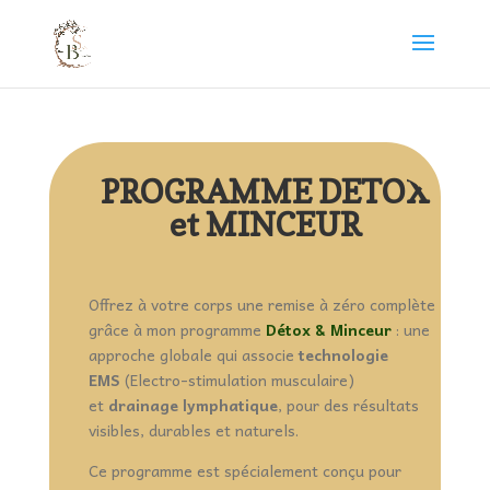
PROGRAMME DETOX
et MINCEUR
Offrez à votre corps une remise à zéro complète
grâce à mon programme
Détox & Minceur
: une
approche globale qui associe
technologie
EMS
(Electro-stimulation musculaire)
et
drainage lymphatique
, pour des résultats
visibles, durables et naturels.
Ce programme est spécialement conçu pour