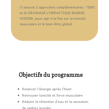
Il associe 2 approches complémentaires : l’EMS
et le DRAINAGE LYMPHATIQUE MANUEL
VODDER, pour agir à la fois sur la tonicité
musculaire et le bien-être global.
Objectifs du programme
Relancer l’énergie après l’hiver
Retrouver tonicité et force musculaire
Réduire la rétention d’eau et la sensation
de jambes lourdes