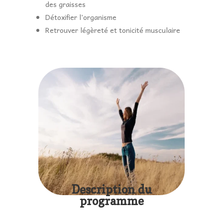
des graisses
Détoxifier l’organisme
Retrouver légèreté et tonicité musculaire
Description du
programme