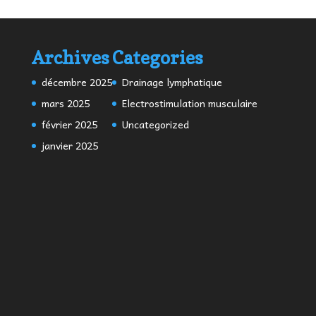
Archives
Categories
décembre 2025
Drainage lymphatique
mars 2025
Electrostimulation musculaire
février 2025
Uncategorized
janvier 2025