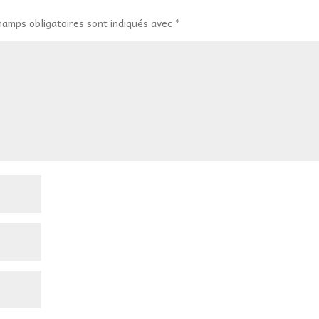
hamps obligatoires sont indiqués avec
*