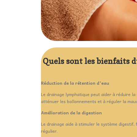
Quels sont les bienfaits
Réduction de la rétention d’eau
Le drainage lymphatique peut aider à réduire la
atténuer les ballonnements et à réguler la mauv
Amélioration de la digestion
Le drainage aide à stimuler le système digestif, f
régulier.