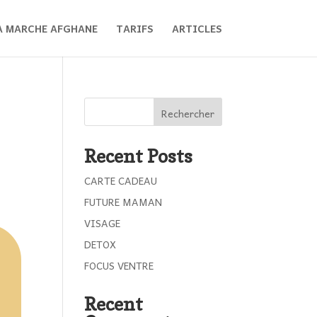
A MARCHE AFGHANE
TARIFS
ARTICLES
Rechercher
Recent Posts
CARTE CADEAU
FUTURE MAMAN
VISAGE
DETOX
FOCUS VENTRE
Recent