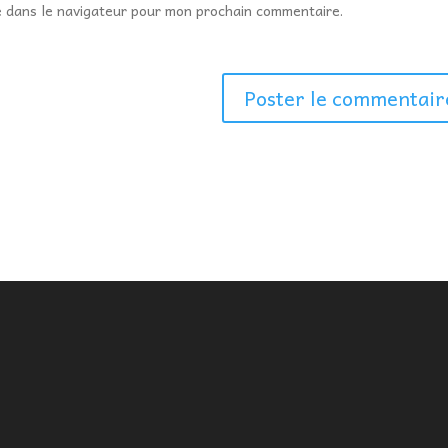
e dans le navigateur pour mon prochain commentaire.