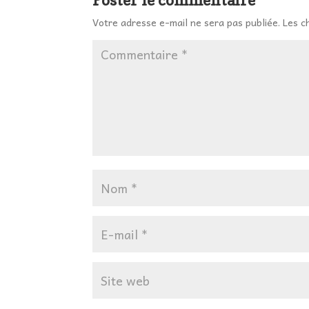
Votre adresse e-mail ne sera pas publiée.
Les c