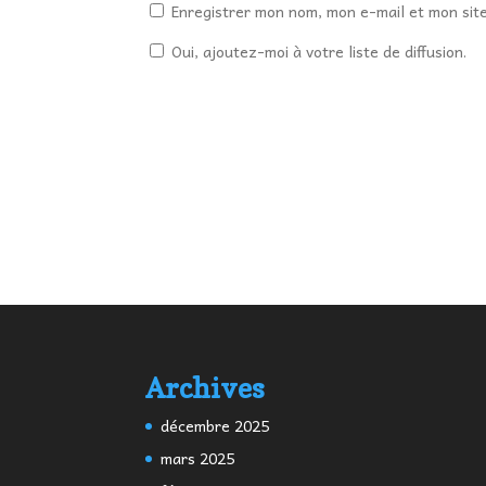
Enregistrer mon nom, mon e-mail et mon sit
Oui, ajoutez-moi à votre liste de diffusion.
Archives
décembre 2025
mars 2025