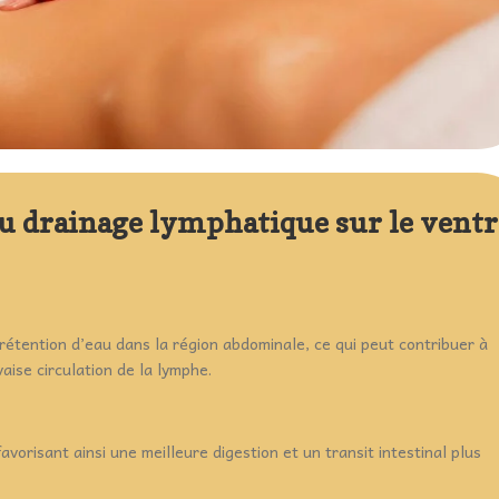
 du drainage lymphatique sur le ventr
 rétention d’eau dans la région abdominale, ce qui peut contribuer à
aise circulation de la lymphe.
avorisant ainsi une meilleure digestion et un transit intestinal plus