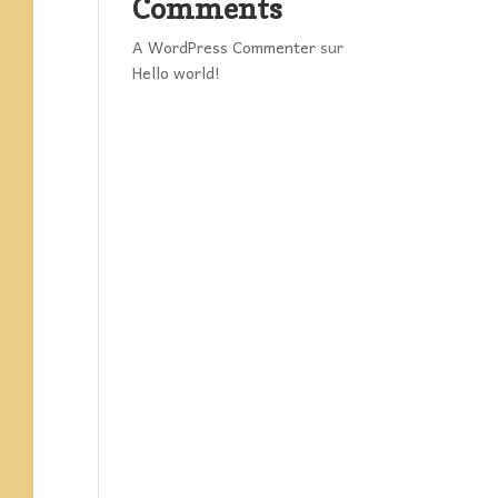
Comments
A WordPress Commenter
sur
Hello world!