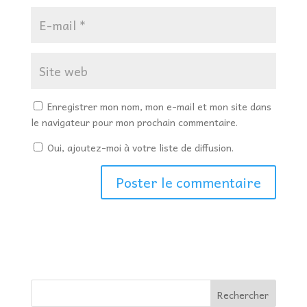
Enregistrer mon nom, mon e-mail et mon site dans
le navigateur pour mon prochain commentaire.
Oui, ajoutez-moi à votre liste de diffusion.
Rechercher