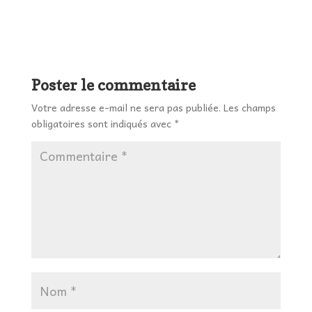
Poster le commentaire
Votre adresse e-mail ne sera pas publiée.
Les champs
obligatoires sont indiqués avec
*