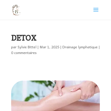
DETOX
par
Sylvie Bittel
|
Mar 1, 2025
|
Drainage lymphatique
|
0 commentaires