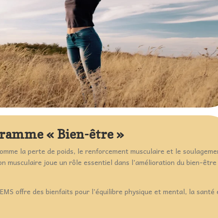
ramme « Bien-être »
 comme la perte de poids, le renforcement musculaire et le soulageme
ion musculaire joue un rôle essentiel dans l’amélioration du bien-être
MS offre des bienfaits pour l’équilibre physique et mental, la santé 