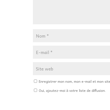
Enregistrer mon nom, mon e-mail et mon sit
Oui, ajoutez-moi à votre liste de diffusion.