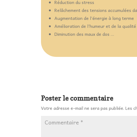
Réduction du stress
Relâchement des tensions accumulées da
Augmentation de l’énergie à long terme
Amélioration de l’humeur et de la qualité 
Diminution des maux de dos …
Poster le commentaire
Votre adresse e-mail ne sera pas publiée.
Les c