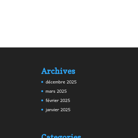
Archives
décembre 2025
mars 2025
février 2025
janvier 2025
Categories