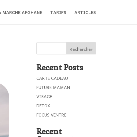
A MARCHE AFGHANE
TARIFS
ARTICLES
Rechercher
Recent Posts
CARTE CADEAU
FUTURE MAMAN
VISAGE
DETOX
FOCUS VENTRE
Recent