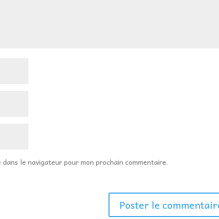
e dans le navigateur pour mon prochain commentaire.