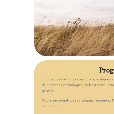
Prog
En plus des multiples bienfaits spécifiques
de certaines pathologies, l’électrostimulat
général.
Outre ses avantages physiques reconnus, l’E
bien-être: